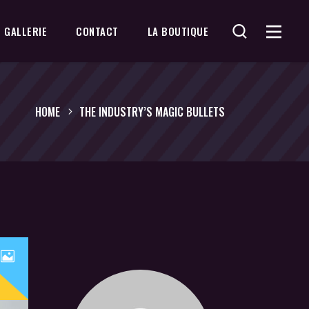
GALLERIE
CONTACT
LA BOUTIQUE
HOME
THE INDUSTRY’S MAGIC BULLETS