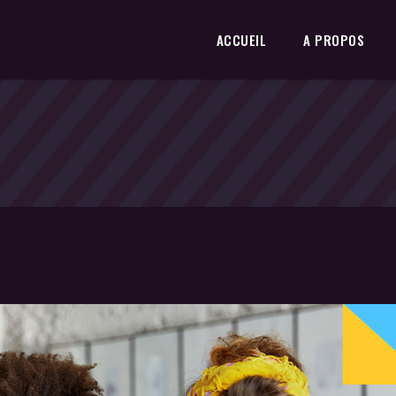
ACCUEIL
A PROPOS