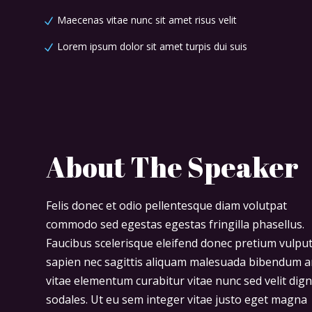
Maecenas vitae nunc sit amet risus velit
Lorem ipsum dolor sit amet turpis dui suis
About The Speaker
Felis donec et odio pellentesque diam volutpat
commodo sed egestas egestas fringilla phasellus.
Faucibus scelerisque eleifend donec pretium vulpu
sapien nec sagittis aliquam malesuada bibendum a
vitae elementum curabitur vitae nunc sed velit dig
sodales. Ut eu sem integer vitae justo eget magna