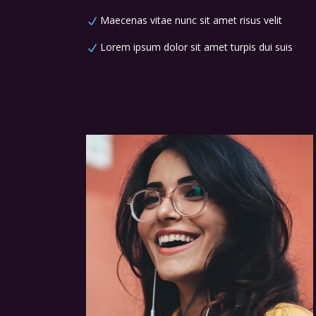
Maecenas vitae nunc sit amet risus velit
Lorem ipsum dolor sit amet turpis dui suis