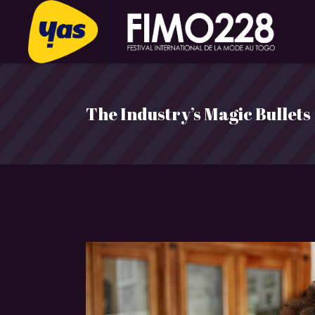
The Industry’s Magic Bullets