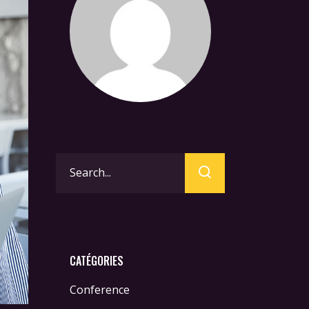
Search
for:
CATÉGORIES
Conference