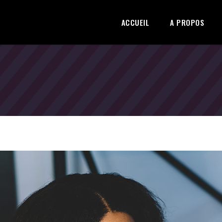
ACCUEIL
A PROPOS