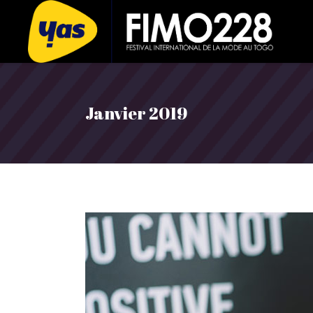
Janvier 2019