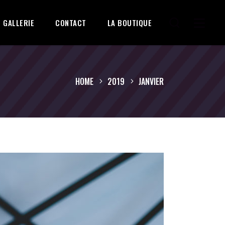
GALLERIE
CONTACT
LA BOUTIQUE
HOME
2019
JANVIER