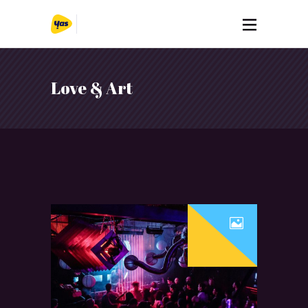
Love & Art