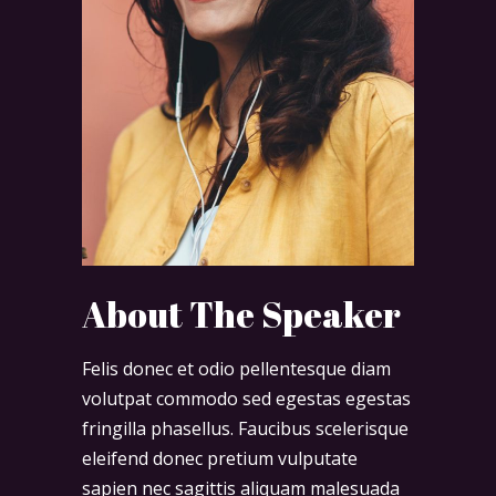
About The Speaker
Felis donec et odio pellentesque diam
volutpat commodo sed egestas egestas
fringilla phasellus. Faucibus scelerisque
eleifend donec pretium vulputate
sapien nec sagittis aliquam malesuada