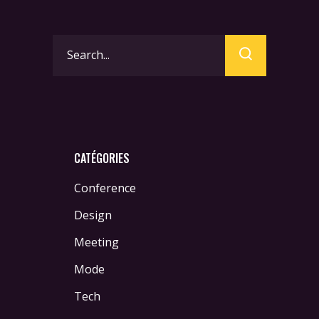
Search
for:
CATÉGORIES
Conference
Design
Meeting
Mode
Tech