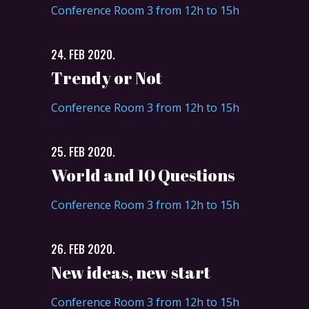
Conference Room 3 from 12h to 15h
24. FEB 2020.
Trendy or Not
Conference Room 3 from 12h to 15h
25. FEB 2020.
World and 10 Questions
Conference Room 3 from 12h to 15h
26. FEB 2020.
New ideas, new start
Conference Room 3 from 12h to 15h