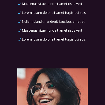
Maecenas vitae nunc sit amet risus velit
Lorem ipsum dolor sit amet turpis dui suis
Nullam blandit hendrerit faucibus amet at
Maecenas vitae nunc sit amet risus velit
Lorem ipsum dolor sit amet turpis dui suis