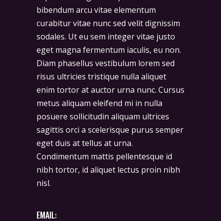
bibendum arcu vitae elementum
curabitur vitae nunc sed velit dignissim
sodales. Ut eu sem integer vitae justo
eget magna fermentum iaculis, eu non.
Diam phasellus vestibulum lorem sed
risus ultricies tristique nulla aliquet
enim tortor at auctor urna nunc. Cursus
metus aliquam eleifend mi in nulla
posuere sollicitudin aliquam ultrices
sagittis orci a scelerisque purus semper
eget duis at tellus at urna.
Condimentum mattis pellentesque id
nibh tortor, id aliquet lectus proin nibh
nisl.
EMAIL: