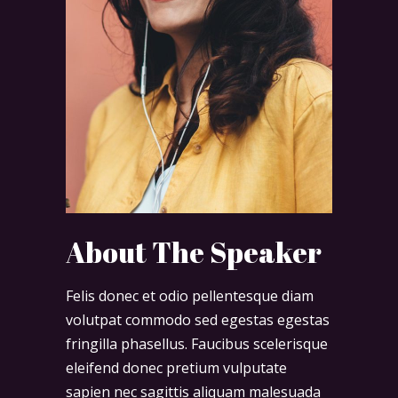
About The Speaker
Felis donec et odio pellentesque diam
volutpat commodo sed egestas egestas
fringilla phasellus. Faucibus scelerisque
eleifend donec pretium vulputate
sapien nec sagittis aliquam malesuada