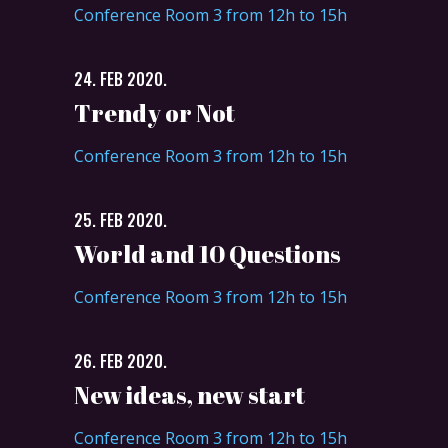
Conference Room 3 from 12h to 15h
24. FEB 2020.
Trendy or Not
Conference Room 3 from 12h to 15h
25. FEB 2020.
World and 10 Questions
Conference Room 3 from 12h to 15h
26. FEB 2020.
New ideas, new start
Conference Room 3 from 12h to 15h