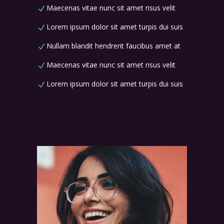
Maecenas vitae nunc sit amet risus velit
Lorem ipsum dolor sit amet turpis dui suis
Nullam blandit hendrerit faucibus amet at
Maecenas vitae nunc sit amet risus velit
Lorem ipsum dolor sit amet turpis dui suis