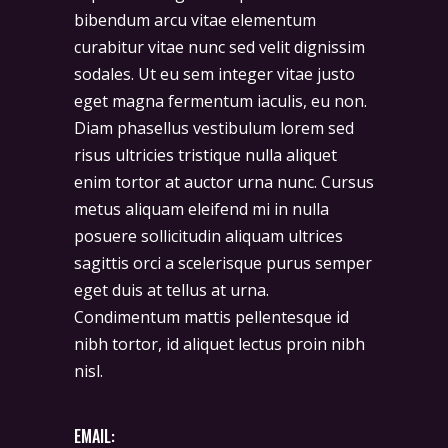
bibendum arcu vitae elementum
curabitur vitae nunc sed velit dignissim
sodales. Ut eu sem integer vitae justo
eget magna fermentum iaculis, eu non.
Diam phasellus vestibulum lorem sed
risus ultricies tristique nulla aliquet
enim tortor at auctor urna nunc. Cursus
metus aliquam eleifend mi in nulla
posuere sollicitudin aliquam ultrices
sagittis orci a scelerisque purus semper
eget duis at tellus at urna.
Condimentum mattis pellentesque id
nibh tortor, id aliquet lectus proin nibh
nisl.
EMAIL: