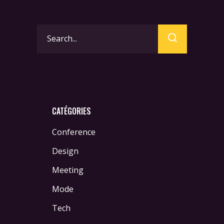
Search
for:
CATÉGORIES
Conference
Design
Meeting
Mode
Tech