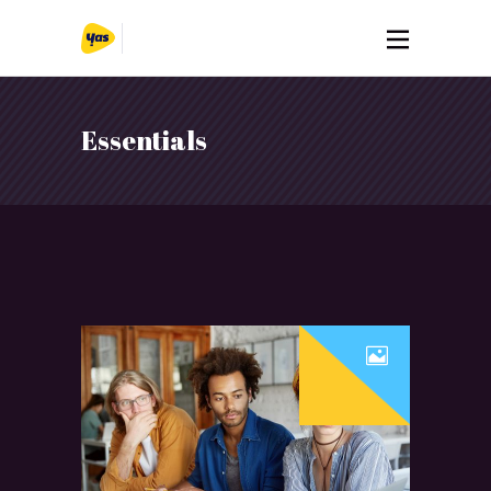
Essentials